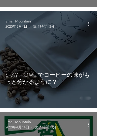
Small Mountain
2020年5月4日
読了時間: 3分
STAY HOME でコーヒーの味がも
っと分かるように？
Small Mountain
2020年4月14日
読了時間: 3分