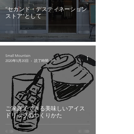
“セカンド・デスティネーション
ストア”として
Small Mountain
2020年5月20日
読了時間: 3分
ご家庭でできる美味しいアイス
ドリップのつくりかた