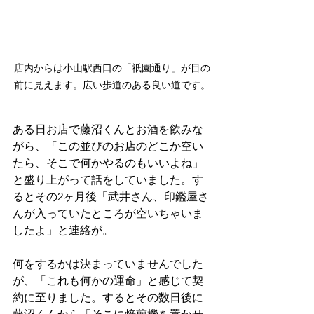
店内からは小山駅西口の「祇園通り」が目の
前に見えます。広い歩道のある良い道です。
ある日お店で藤沼くんとお酒を飲みな
がら、「この並びのお店のどこか空い
たら、そこで何かやるのもいいよね」
と盛り上がって話をしていました。す
るとその2ヶ月後「武井さん、印鑑屋さ
んが入っていたところが空いちゃいま
したよ」と連絡が。
何をするかは決まっていませんでした
が、「これも何かの運命」と感じて契
約に至りました。するとその数日後に