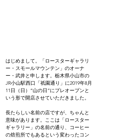
はじめまして。「ロースターギャラリ
ー・スモールマウンテン」のオーナ
ー・武井と申します。栃木県小山市の
JR小山駅西口「祇園通り」に2019年8月
11日（日）“山の日”にプレオープンと
いう形で開店させていただきました。
長たらしい名前の店ですが、ちゃんと
意味があります。ここは「ロースター
ギャラリー」の名前の通り、コーヒー
の焙煎所でもあるという変わったコン