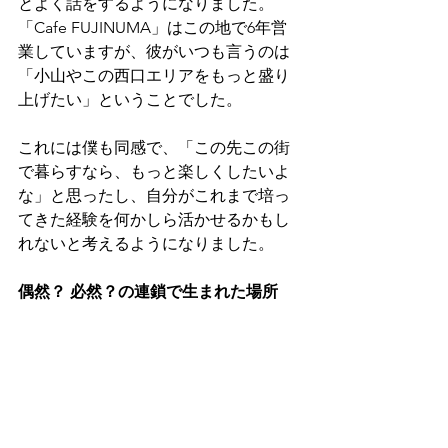
とよく話をするようになりました。
「Cafe FUJINUMA」はこの地で6年営
業していますが、彼がいつも言うのは
「小山やこの西口エリアをもっと盛り
上げたい」ということでした。
これには僕も同感で、「この先この街
で暮らすなら、もっと楽しくしたいよ
な」と思ったし、自分がこれまで培っ
てきた経験を何かしら活かせるかもし
れないと考えるようになりました。
偶然？ 必然？の連鎖で生まれた場所