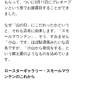
もらって、ついに8月11日にプレオープ
ンという形でお披露目することができ
ました。
なぜ「山の日」にこだわったかという
と、それも店名に由来します。「スモ
ールマウンテン」、そう、すみません
「小山」です。ほぼ駄洒落みたいな店
名ですが、「小山から発信をする」と
いう郷土愛のようなものを込めていま
す。
ロースターギャラリー・スモールマウ
ンテンのこれから