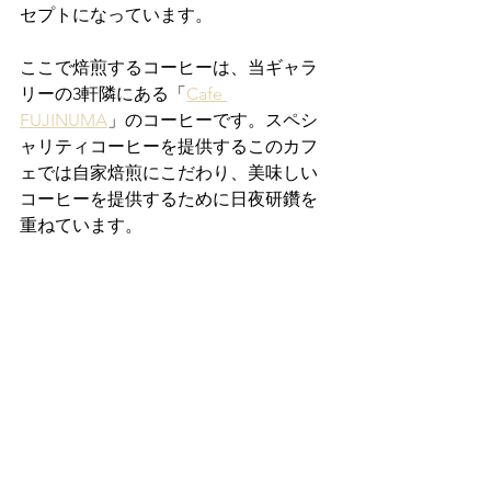
セプトになっています。
ここで焙煎するコーヒーは、当ギャラ
リーの3軒隣にある「
Cafe 
FUJINUMA
」のコーヒーです。スペシ
ャリティコーヒーを提供するこのカフ
ェでは自家焙煎にこだわり、美味しい
コーヒーを提供するために日夜研鑽を
重ねています。