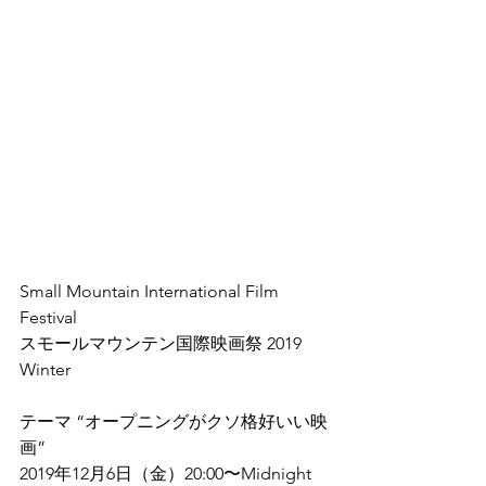
Small Mountain International Film 
Festival
スモールマウンテン国際映画祭 2019 
Winter
テーマ “オープニングがクソ格好いい映
画”
2019年12月6日（金）20:00〜Midnight