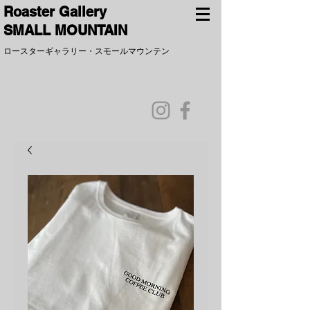
​Roaster Gallery
SMALL MOUNTAIN
ロースターギャラリー
​・
スモールマウンテン